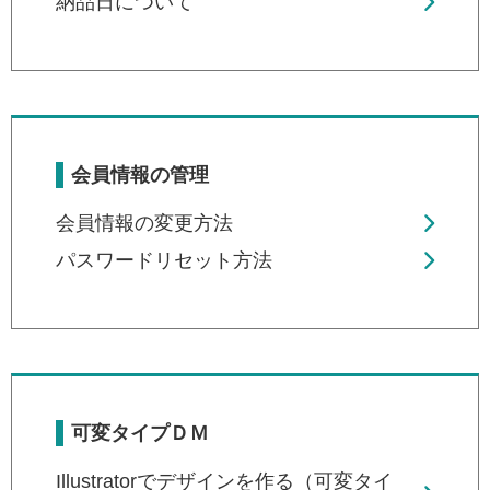
納品日について
会員情報の管理
会員情報の変更方法
パスワードリセット方法
可変タイプＤＭ
Illustratorでデザインを作る（可変タイ