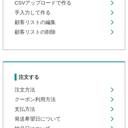
CSVアップロードで作る
手入力して作る
顧客リストの編集
顧客リストの削除
注文する
注文方法
クーポン利用方法
支払方法
発送希望日について