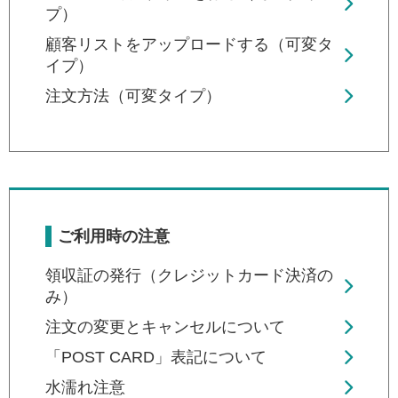
プ）
顧客リストをアップロードする（可変タ
イプ）
注文方法（可変タイプ）
ご利用時の注意
領収証の発行（クレジットカード決済の
み）
注文の変更とキャンセルについて
「POST CARD」表記について
水濡れ注意