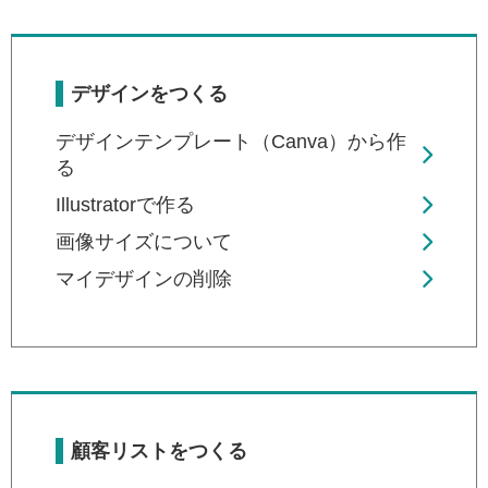
デザインをつくる
デザインテンプレート（Canva）から作
る
Illustratorで作る
画像サイズについて
マイデザインの削除
顧客リストをつくる