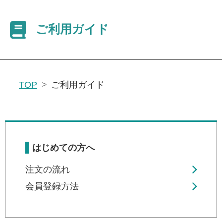
TOP
ご利用ガイド
はじめての方へ
注文の流れ
会員登録方法