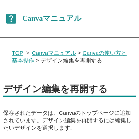
TOP
Canvaマニュアル
>
Canvaの使い方と
基本操作
>
デザイン編集を再開する
デザイン編集を再開する
保存されたデータは、Canvaのトップページに追加
されています。デザイン編集を再開するには編集し
たいデザインを選択します。