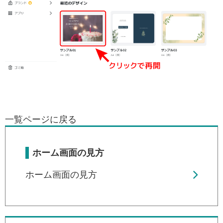
一覧ページに戻る
ホーム画面の見方
ホーム画面の見方