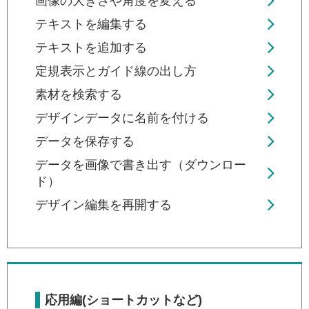
画像の大きさや角度を変える
テキストを編集する
テキストを追加する
定規表示とガイド線の出し方
素材を検索する
デザインデータに名前を付ける
データを保存する
データを画像で書き出す（ダウンロー
ド）
デザイン編集を再開する
応用編(ショートカットなど)