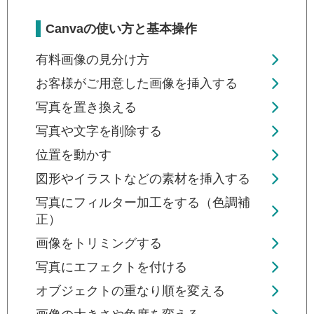
Canvaの使い方と基本操作
有料画像の見分け方
お客様がご用意した画像を挿入する
写真を置き換える
写真や文字を削除する
位置を動かす
図形やイラストなどの素材を挿入する
写真にフィルター加工をする（色調補
正）
画像をトリミングする
写真にエフェクトを付ける
オブジェクトの重なり順を変える