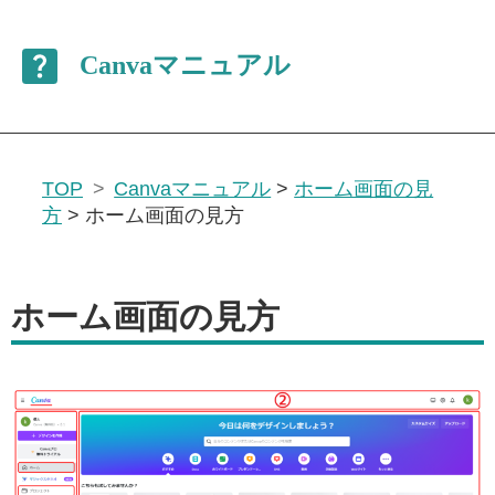
TOP
Canvaマニュアル
>
ホーム画面の見
方
>
ホーム画面の見方
ホーム画面の見方