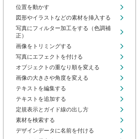
位置を動かす
図形やイラストなどの素材を挿入する
写真にフィルター加工をする（色調補
正）
画像をトリミングする
写真にエフェクトを付ける
オブジェクトの重なり順を変える
画像の大きさや角度を変える
テキストを編集する
テキストを追加する
定規表示とガイド線の出し方
素材を検索する
デザインデータに名前を付ける