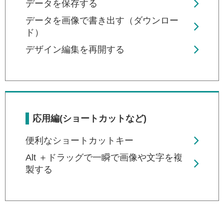
データを保存する
データを画像で書き出す（ダウンロー
ド）
デザイン編集を再開する
応用編(ショートカットなど)
便利なショートカットキー
Alt ＋ドラッグで一瞬で画像や文字を複
製する