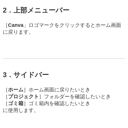
2．
上部メニューバー
［
Canva
」ロゴマークをクリックするとホーム画面
に戻ります。
3．サイドバー
［
ホーム
］ホーム画面に戻りたいとき
［
プロジェクト
］フォルダーを確認したいとき
［
ゴミ箱
］ゴミ箱内を確認したいとき
に使用します。