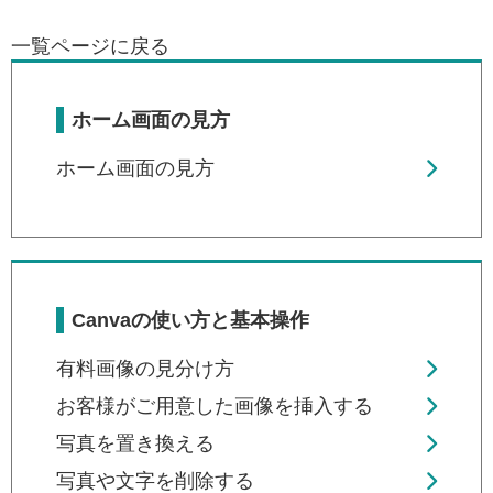
一覧ページに戻る
ホーム画面の見方
ホーム画面の見方
Canvaの使い方と基本操作
有料画像の見分け方
お客様がご用意した画像を挿入する
写真を置き換える
写真や文字を削除する