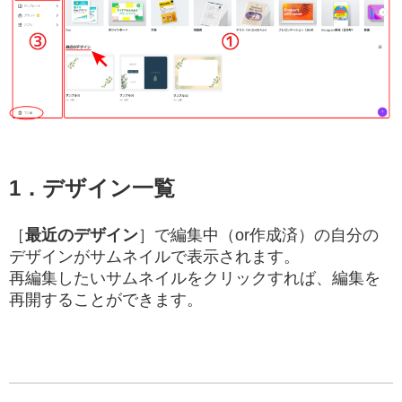
1．
デザイン一覧
［
最近のデザイン
］で編集中（or作成済）の自分の
デザインがサムネイルで表示されます。
再編集したいサムネイルをクリックすれば、編集を
再開することができます。