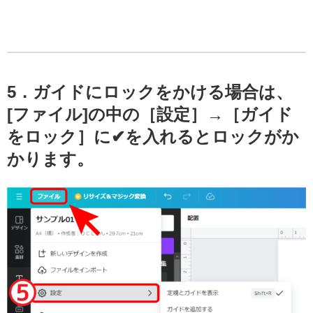
5．ガイドにロックをかける場合は、
[ファイル]の中の［設定］→［
ガイド
をロック
］に✔を入れるとロックがか
かります。