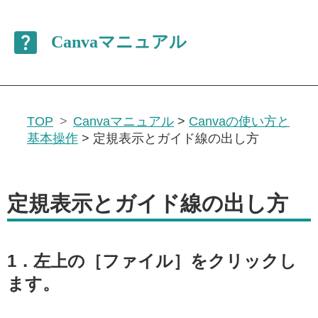
TOP
Canvaマニュアル
>
Canvaの使い方と
基本操作
>
定規表示とガイド線の出し方
定規表示とガイド線の出し方
1．左上の［
ファイル
］をクリックし
ます。