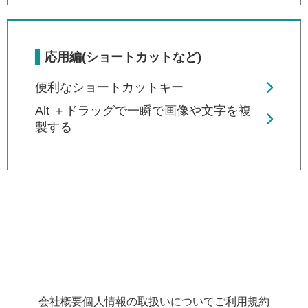
応用編(ショートカットなど)
便利なショートカットキー
Alt ＋ドラッグで一瞬で画像や文字を複
製する
会社概要
個人情報の取扱いについて
ご利用規約