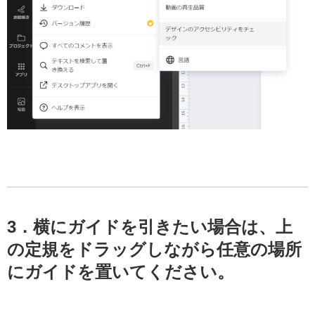
3．横にガイドを引きたい場合は、上
の定規をドラッグしながら任意の場所
にガイドを置いてください。