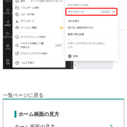
一覧ページに戻る
ホーム画面の見方
ホーム画面の見方