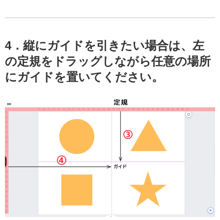
4．縦にガイドを引きたい場合は、左
の定規をドラッグしながら任意の場所
にガイドを置いてください。