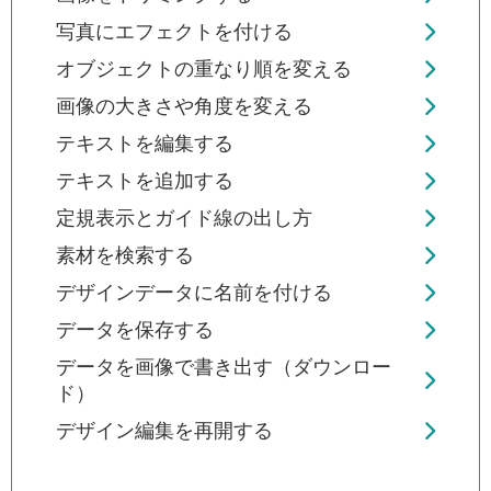
写真にエフェクトを付ける
オブジェクトの重なり順を変える
画像の大きさや角度を変える
テキストを編集する
テキストを追加する
定規表示とガイド線の出し方
素材を検索する
デザインデータに名前を付ける
データを保存する
データを画像で書き出す（ダウンロー
ド）
デザイン編集を再開する