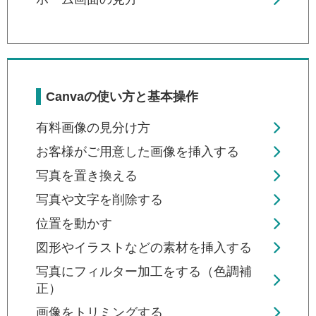
Canvaの使い方と基本操作
有料画像の見分け方
お客様がご用意した画像を挿入する
写真を置き換える
写真や文字を削除する
位置を動かす
図形やイラストなどの素材を挿入する
写真にフィルター加工をする（色調補
正）
画像をトリミングする